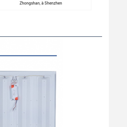
Zhongshan, à Shenzhen