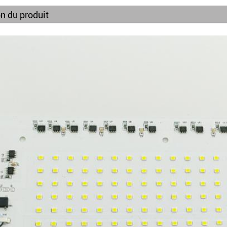
n du produit