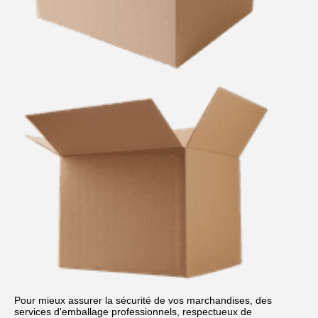
Pour mieux assurer la sécurité de vos marchandises, des 
services d'emballage professionnels, respectueux de 