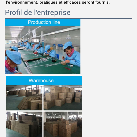
l'environnement, pratiques et efficaces seront fournis.
Profil de l'entreprise