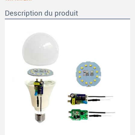
Description du produit