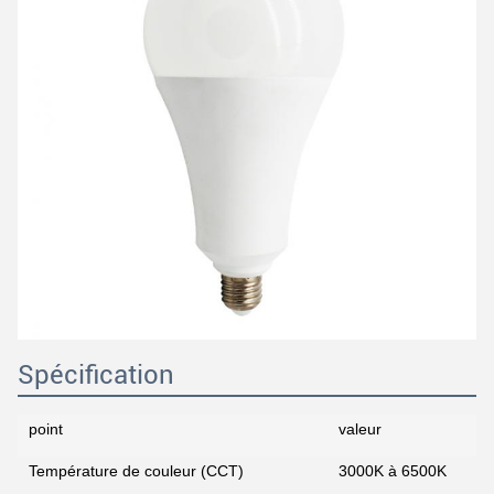
Spécification
point
valeur
Température de couleur (CCT)
3000K à 6500K