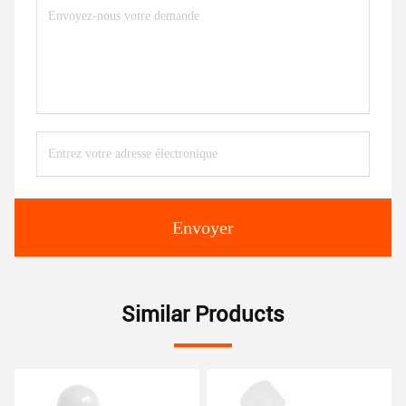
Envoyer
Similar Products