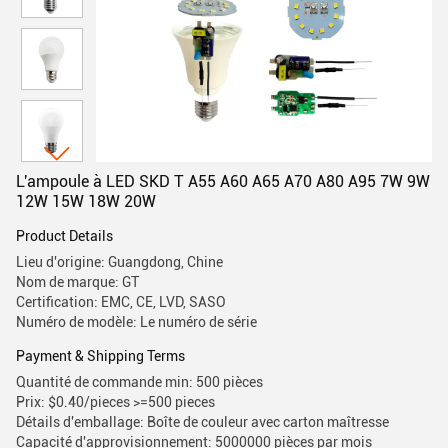
L'ampoule à LED SKD T A55 A60 A65 A70 A80 A95 7W 9W
12W 15W 18W 20W
Product Details
Lieu d'origine: Guangdong, Chine
Nom de marque: GT
Certification: EMC, CE, LVD, SASO
Numéro de modèle: Le numéro de série
Payment & Shipping Terms
Quantité de commande min: 500 pièces
Prix: $0.40/pieces >=500 pieces
Détails d'emballage: Boîte de couleur avec carton maîtresse
Capacité d'approvisionnement: 5000000 pièces par mois