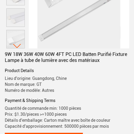
9W 18W 36W 40W 60W 4FT PC LED Batten Purifié Fixture
Lampe à tube de lumière avec des matériaux
Product Details
Lieu d'origine: Guangdong, Chine
Nom de marque: GT
Numéro de modèle: Autres
Payment & Shipping Terms
Quantité de commande min: 1000 pièces
Prix: $1.30/pieces >=1000 pieces
Détails d'emballage: Carton maître avec boîte de couleur
Capacité d'approvisionnement: 500000 pièces par mois