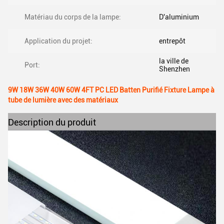
Matériau du corps de la lampe:
D'aluminium
Application du projet:
entrepôt
la ville de
Port:
Shenzhen
9W 18W 36W 40W 60W 4FT PC LED Batten Purifié Fixture Lampe à
tube de lumière avec des matériaux
Description du produit