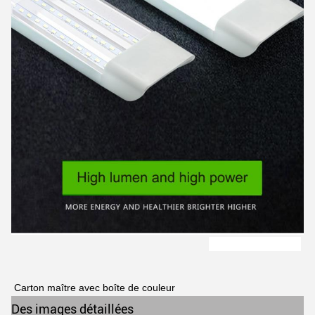
Carton maître avec boîte de couleur
Des images détaillées