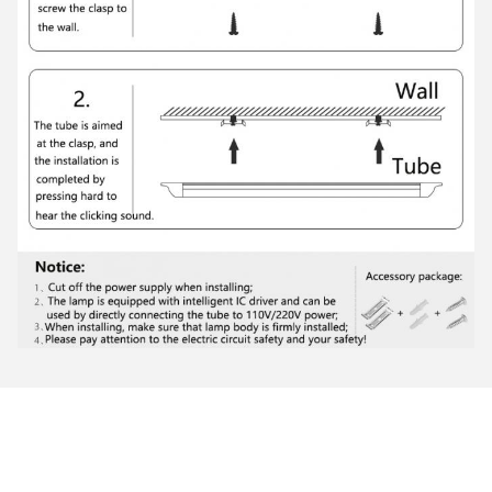
Présentation du produit