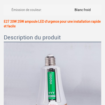
Émission de couleur:
Blanc froid
E27 20W 25W ampoule LED d'urgence pour une installation rapide
et facile
Description du produit