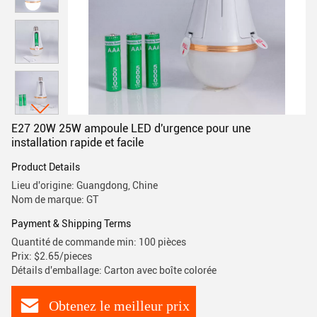
E27 20W 25W ampoule LED d'urgence pour une
installation rapide et facile
Product Details
Lieu d'origine: Guangdong, Chine
Nom de marque: GT
Payment & Shipping Terms
Quantité de commande min: 100 pièces
Prix: $2.65/pieces
Détails d'emballage: Carton avec boîte colorée
Obtenez le meilleur prix