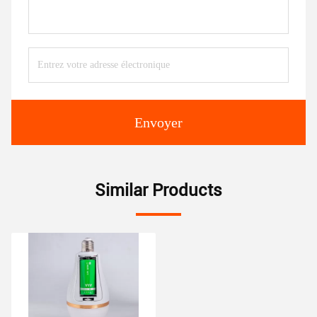
Envoyer
Similar Products