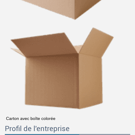
Carton avec boîte colorée
Profil de l'entreprise